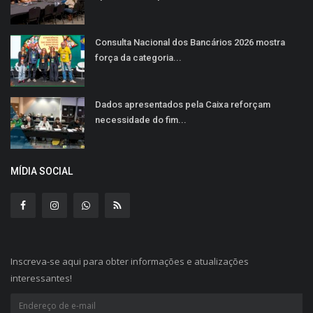
Consulta Nacional dos Bancários 2026 mostra
força da categoria...
Dados apresentados pela Caixa reforçam
necessidade do fim...
MÍDIA SOCIAL
Inscreva-se aqui para obter informações e atualizações
interessantes!