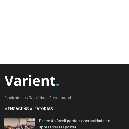
CADASTRO DO CLIENTE
Sindicato dos Bancários - Rondonópolis
MENSAGENS ALEATÓRIAS
Banco do Brasil perde a oportunidade de
apresentar respostas...