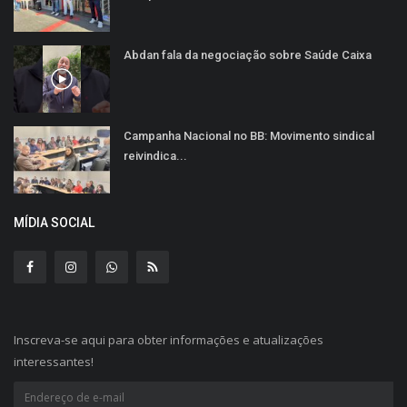
Abdan fala da negociação sobre Saúde Caixa
Campanha Nacional no BB: Movimento sindical
reivindica...
MÍDIA SOCIAL
Inscreva-se aqui para obter informações e atualizações
interessantes!