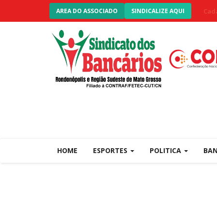
Cada
AREA DO ASSOCIADO
SINDICALIZE AQUI
HOME
ESPORTES
POLITICA
BA