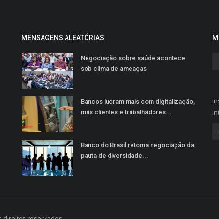
MENSAGENS ALEATÓRIAS
M
Negociação sobre saúde acontece
sob clima de ameaças
In
Bancos lucram mais com digitalização,
in
mas clientes e trabalhadores...
Banco do Brasil retoma negociação da
pauta de diversidade...
 direitos reservados.