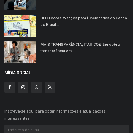
CEBB cobra avanços para funcionários do Banco
do Brasil...
MAIS TRANSPARÊNCIA, ITAÚ COE Itaú cobra
transparência em...
MÍDIA SOCIAL
Inscreva-se aqui para obter informações e atualizações
interessantes!