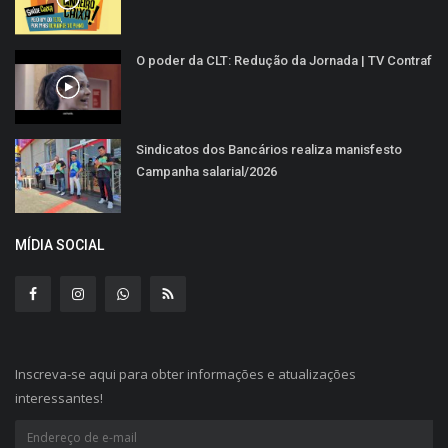
O poder da CLT: Redução da Jornada | TV Contraf
Sindicatos dos Bancários realiza manisfesto
Campanha salarial/2026
MÍDIA SOCIAL
Inscreva-se aqui para obter informações e atualizações
interessantes!