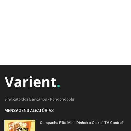
CADASTRO DO CLIENTE
Sindicato dos Bancários - Rondonópolis
MENSAGENS ALEATÓRIAS
Campanha Põe Mais Dinheiro Caixa | TV Contraf