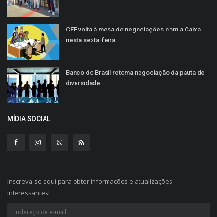
CEE volta à mesa de negociações com a Caixa
nesta sexta-feira...
Banco do Brasil retoma negociação da pauta de
diversidade...
MÍDIA SOCIAL
Inscreva-se aqui para obter informações e atualizações
interessantes!