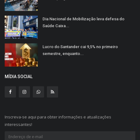
Dia Nacional de Mobilização leva defesa do
Saúde Caixa...
Lucro do Santander cai 9,5% no primeiro
semestre, enquanto...
MÍDIA SOCIAL
Inscreva-se aqui para obter informações e atualizações
interessantes!