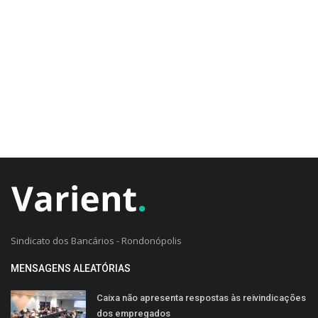
CADASTRO DO CLIENTE
Sindicato dos Bancários - Rondonópolis
MENSAGENS ALEATÓRIAS
Caixa não apresenta respostas às reivindicações
dos empregados