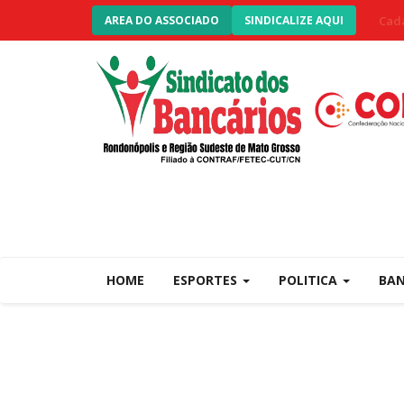
Cada
AREA DO ASSOCIADO
SINDICALIZE AQUI
HOME
ESPORTES
POLITICA
BA