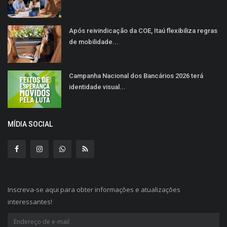
Após reivindicação da COE, Itaú flexibiliza regras
de mobilidade...
Campanha Nacional dos Bancários 2026 terá
identidade visual...
MÍDIA SOCIAL
Inscreva-se aqui para obter informações e atualizações
interessantes!