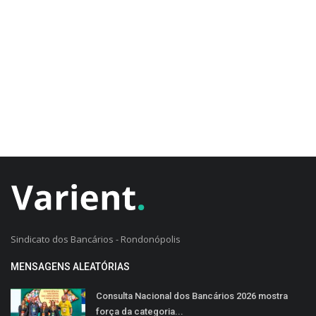
CADASTRO DO CLIENTE
Sindicato dos Bancários - Rondonópolis
MENSAGENS ALEATÓRIAS
Consulta Nacional dos Bancários 2026 mostra
força da categoria...