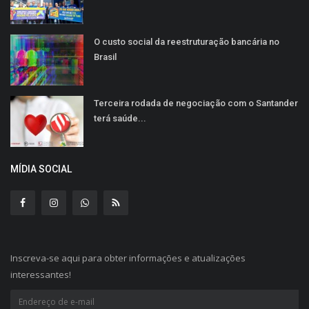
O custo social da reestruturação bancária no
Brasil
Terceira rodada de negociação com o Santander
terá saúde...
MÍDIA SOCIAL
Inscreva-se aqui para obter informações e atualizações
interessantes!