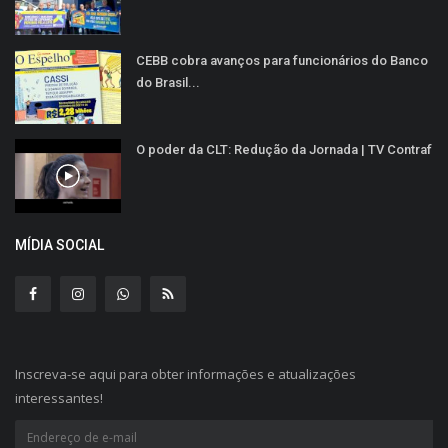
CEBB cobra avanços para funcionários do Banco
do Brasil...
O poder da CLT: Redução da Jornada | TV Contraf
MÍDIA SOCIAL
Inscreva-se aqui para obter informações e atualizações
interessantes!