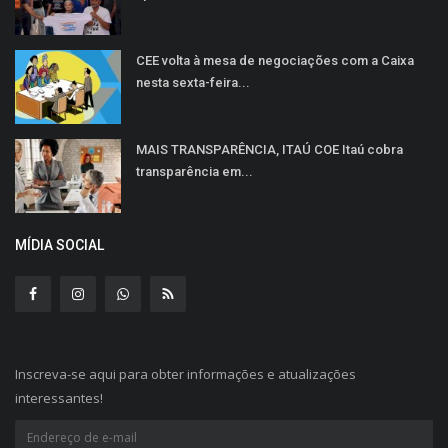
CEE volta à mesa de negociações com a Caixa
nesta sexta-feira...
MAIS TRANSPARÊNCIA, ITAÚ COE Itaú cobra
transparência em...
MÍDIA SOCIAL
Inscreva-se aqui para obter informações e atualizações
interessantes!