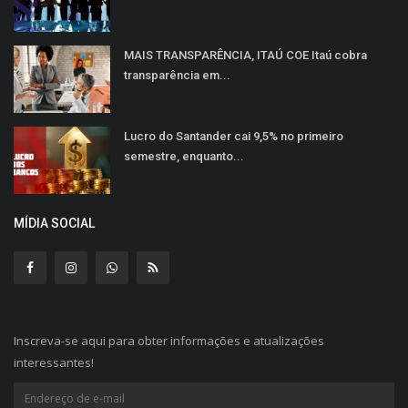
MAIS TRANSPARÊNCIA, ITAÚ COE Itaú cobra
transparência em...
Lucro do Santander cai 9,5% no primeiro
semestre, enquanto...
MÍDIA SOCIAL
Inscreva-se aqui para obter informações e atualizações
interessantes!