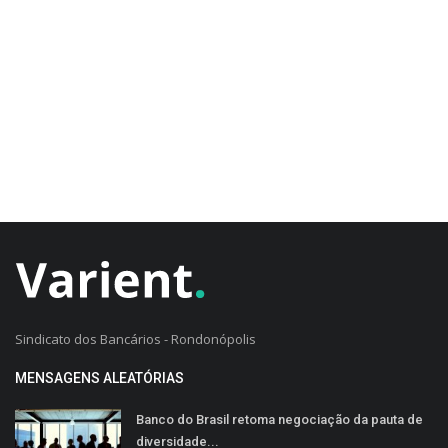
CADASTRO DO CLIENTE
Sindicato dos Bancários - Rondonópolis
MENSAGENS ALEATÓRIAS
Banco do Brasil retoma negociação da pauta de
diversidade...