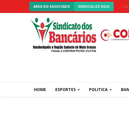
Cada
AREA DO ASSOCIADO
SINDICALIZE AQUI
HOME
ESPORTES
POLITICA
BA