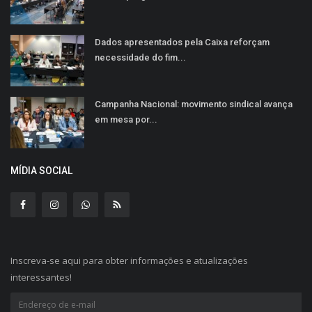
Dados apresentados pela Caixa reforçam
necessidade do fim...
Campanha Nacional: movimento sindical avança
em mesa por...
MÍDIA SOCIAL
Inscreva-se aqui para obter informações e atualizações
interessantes!