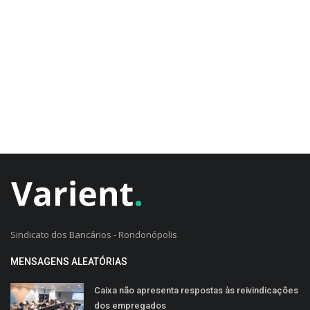
CADASTRO DO CLIENTE
Sindicato dos Bancários - Rondonópolis
MENSAGENS ALEATÓRIAS
Caixa não apresenta respostas às reivindicações
dos empregados