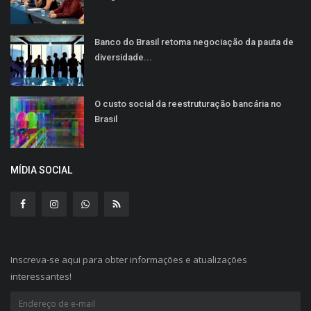
Banco do Brasil retoma negociação da pauta de
diversidade...
O custo social da reestruturação bancária no
Brasil
MÍDIA SOCIAL
Inscreva-se aqui para obter informações e atualizações
interessantes!