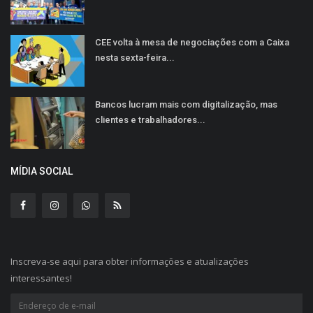
CEE volta à mesa de negociações com a Caixa
nesta sexta-feira...
Bancos lucram mais com digitalização, mas
clientes e trabalhadores...
MÍDIA SOCIAL
Inscreva-se aqui para obter informações e atualizações
interessantes!