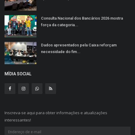
Consulta Nacional dos Bancários 2026 mostra
força da categoria...
Dados apresentados pela Caixa reforçam
necessidade do fim...
MÍDIA SOCIAL
Inscreva-se aqui para obter informações e atualizações
interessantes!