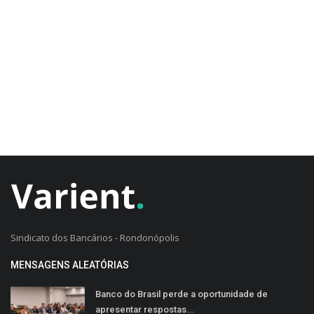
CADASTRO DO CLIENTE
Sindicato dos Bancários - Rondonópolis
MENSAGENS ALEATÓRIAS
Banco do Brasil perde a oportunidade de
apresentar respostas...