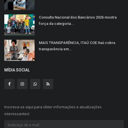
Consulta Nacional dos Bancários 2026 mostra
força da categoria...
MAIS TRANSPARÊNCIA, ITAÚ COE Itaú cobra
transparência em...
MÍDIA SOCIAL
Inscreva-se aqui para obter informações e atualizações
interessantes!