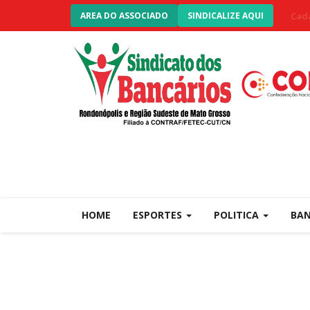
Cada
AREA DO ASSOCIADO
SINDICALIZE AQUI
HOME
ESPORTES
POLITICA
BA