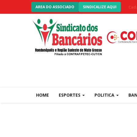
Cada
AREA DO ASSOCIADO
SINDICALIZE AQUI
HOME
ESPORTES
POLITICA
BA