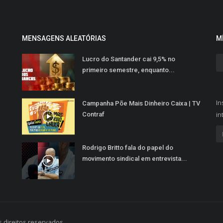
MENSAGENS ALEATÓRIAS
M
Lucro do Santander cai 9,5% no
primeiro semestre, enquanto...
In
Campanha Põe Mais Dinheiro Caixa | TV
in
Contraf
Rodrigo Britto fala do papel do
movimento sindical em entrevista...
 direitos reservados.