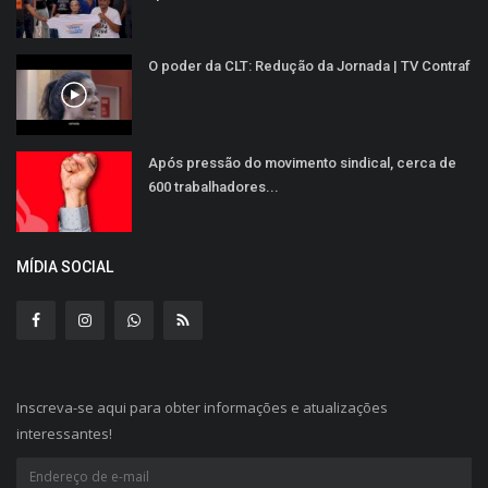
O poder da CLT: Redução da Jornada | TV Contraf
Após pressão do movimento sindical, cerca de
600 trabalhadores...
MÍDIA SOCIAL
Inscreva-se aqui para obter informações e atualizações
interessantes!