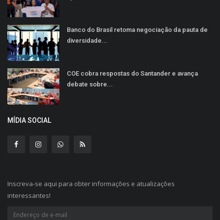
Banco do Brasil retoma negociação da pauta de
diversidade...
COE cobra respostas do Santander e avança
debate sobre...
MÍDIA SOCIAL
Inscreva-se aqui para obter informações e atualizações
interessantes!