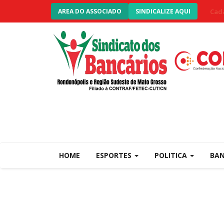
Cada
AREA DO ASSOCIADO
SINDICALIZE AQUI
HOME
ESPORTES
POLITICA
BA