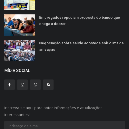
Empregados repudiam proposta do banco que
chega a dobrar...
Negociação sobre saúde acontece sob clima de
ameaças
MÍDIA SOCIAL
Inscreva-se aqui para obter informações e atualizações
interessantes!