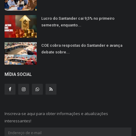
Lucro do Santander cai 9,5% no primeiro
semestre, enquanto...
COE cobra respostas do Santander e avança
debate sobre...
MÍDIA SOCIAL
Inscreva-se aqui para obter informações e atualizações
interessantes!