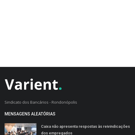
CADASTRO DO CLIENTE
Sindicato dos Bancários - Rondonópolis
MENSAGENS ALEATÓRIAS
Caixa não apresenta respostas às reivindicações
dos empregados