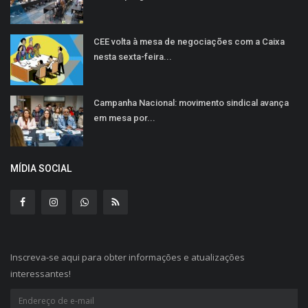
CEE volta à mesa de negociações com a Caixa
nesta sexta-feira...
Campanha Nacional: movimento sindical avança
em mesa por...
MÍDIA SOCIAL
Inscreva-se aqui para obter informações e atualizações
interessantes!