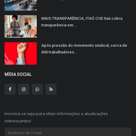
MAIS TRANSPARÊNCIA, ITAÚ COE Itaú cobra
transparência em...
Após pressão do movimento sindical, cerca de
600 trabalhadores...
MÍDIA SOCIAL
Inscreva-se aqui para obter informações e atualizações
interessantes!