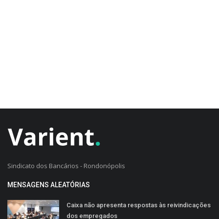
CADASTRO DO CLIENTE
Sindicato dos Bancários - Rondonópolis
MENSAGENS ALEATÓRIAS
Caixa não apresenta respostas às reivindicações
dos empregados