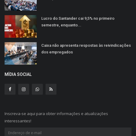
Lucro do Santander cai 9,5% no primeiro
semestre, enquanto...
Caixa não apresenta respostas às reivindicações
dos empregados
MÍDIA SOCIAL
Inscreva-se aqui para obter informações e atualizações
interessantes!