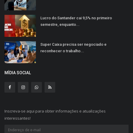
Lucro do Santander cai 9,5% no primeiro
semestre, enquanto...
Super Caixa precisa ser negociado e
reconhecer o trabalho...
MÍDIA SOCIAL
Inscreva-se aqui para obter informações e atualizações
interessantes!