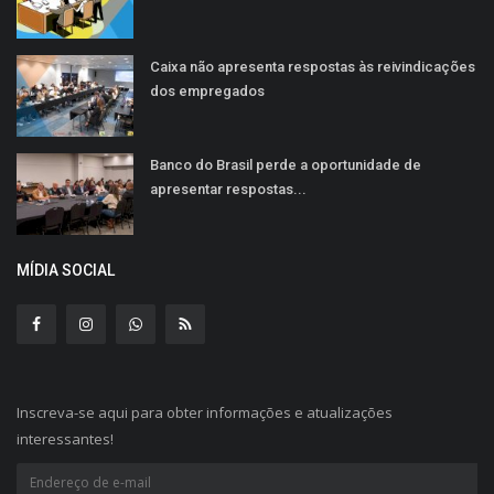
Caixa não apresenta respostas às reivindicações
dos empregados
Banco do Brasil perde a oportunidade de
apresentar respostas...
MÍDIA SOCIAL
Inscreva-se aqui para obter informações e atualizações
interessantes!