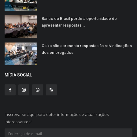
Banco do Brasil perde a oportunidade de
apresentar respostas...
Caixa não apresenta respostas às reivindicações
dos empregados
MÍDIA SOCIAL
Inscreva-se aqui para obter informações e atualizações
interessantes!