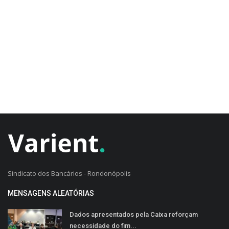
CADASTRO DO CLIENTE
Sindicato dos Bancários - Rondonópolis
MENSAGENS ALEATÓRIAS
Dados apresentados pela Caixa reforçam
necessidade do fim...