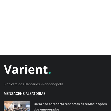
CADASTRO DO CLIENTE
Sindicato dos Bancários - Rondonópolis
MENSAGENS ALEATÓRIAS
Caixa não apresenta respostas às reivindicações
dos empregados