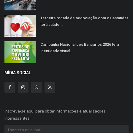
Terceira rodada de negociação com o Santander
terá saúde...
Campanha Nacional dos Bancários 2026 terá
identidade visual...
MÍDIA SOCIAL
Inscreva-se aqui para obter informações e atualizações
interessantes!