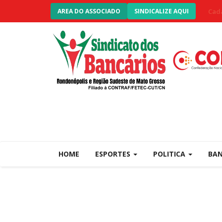
Cada
AREA DO ASSOCIADO
SINDICALIZE AQUI
HOME
ESPORTES
POLITICA
BA