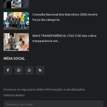
Consulta Nacional dos Bancários 2026 mostra
força da categoria...
MAIS TRANSPARÊNCIA, ITAÚ COE Itaú cobra
transparência em...
MÍDIA SOCIAL
Inscreva-se aqui para obter informações e atualizações
interessantes!