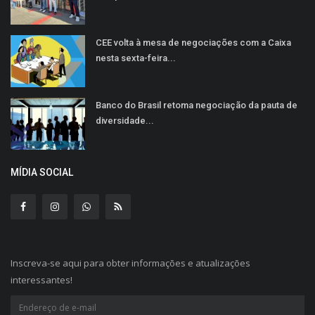
CEE volta à mesa de negociações com a Caixa
nesta sexta-feira...
Banco do Brasil retoma negociação da pauta de
diversidade...
MÍDIA SOCIAL
Inscreva-se aqui para obter informações e atualizações
interessantes!