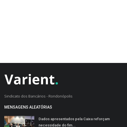
CADASTRO DO CLIENTE
Sindicato dos Bancários - Rondonópolis
MENSAGENS ALEATÓRIAS
Dados apresentados pela Caixa reforçam
necessidade do fim...