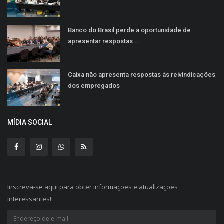
Banco do Brasil perde a oportunidade de
apresentar respostas...
Caixa não apresenta respostas às reivindicações
dos empregados
MÍDIA SOCIAL
Inscreva-se aqui para obter informações e atualizações
interessantes!