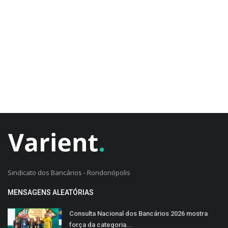
CADASTRO DO CLIENTE
Sindicato dos Bancários - Rondonópolis
MENSAGENS ALEATÓRIAS
Consulta Nacional dos Bancários 2026 mostra
força da categoria...