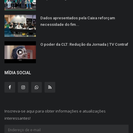
Dados apresentados pela Caixa reforçam
necessidade do fim...
O poder da CLT: Redução da Jornada | TV Contraf
MÍDIA SOCIAL
Inscreva-se aqui para obter informações e atualizações
interessantes!