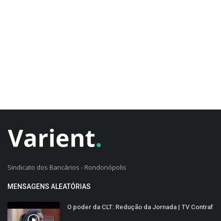
CADASTRO DO CLIENTE
Sindicato dos Bancários - Rondonópolis
MENSAGENS ALEATÓRIAS
O poder da CLT: Redução da Jornada | TV Contraf