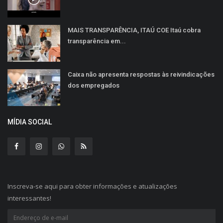
MAIS TRANSPARÊNCIA, ITAÚ COE Itaú cobra
transparência em...
Caixa não apresenta respostas às reivindicações
dos empregados
MÍDIA SOCIAL
Inscreva-se aqui para obter informações e atualizações
interessantes!