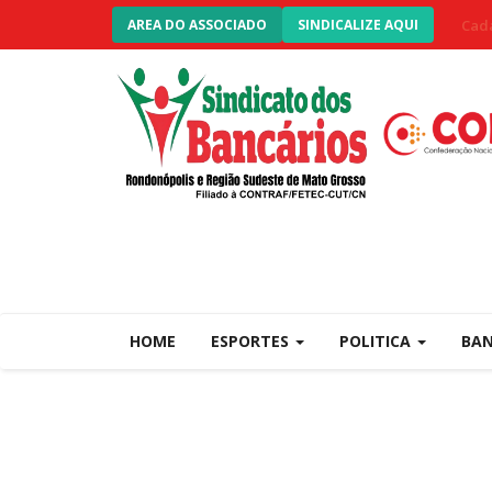
Cada
AREA DO ASSOCIADO
SINDICALIZE AQUI
HOME
ESPORTES
POLITICA
BA