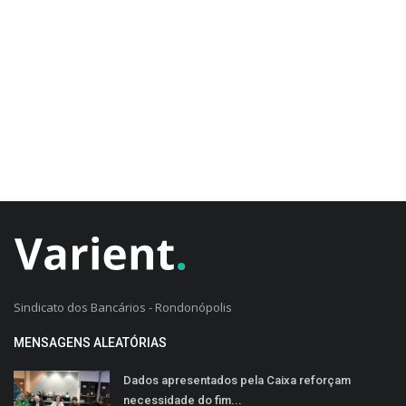
CADASTRO DO CLIENTE
Sindicato dos Bancários - Rondonópolis
MENSAGENS ALEATÓRIAS
Dados apresentados pela Caixa reforçam
necessidade do fim...