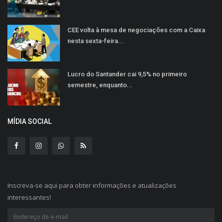
CEE volta à mesa de negociações com a Caixa
nesta sexta-feira...
Lucro do Santander cai 9,5% no primeiro
semestre, enquanto...
MÍDIA SOCIAL
Inscreva-se aqui para obter informações e atualizações
interessantes!