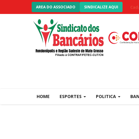
Cada
AREA DO ASSOCIADO
SINDICALIZE AQUI
HOME
ESPORTES
POLITICA
BA