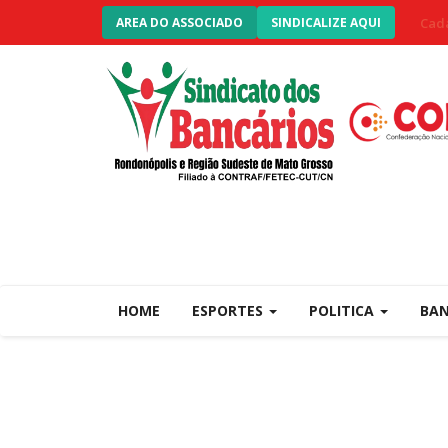
Cada
AREA DO ASSOCIADO
SINDICALIZE AQUI
HOME
ESPORTES
POLITICA
BA