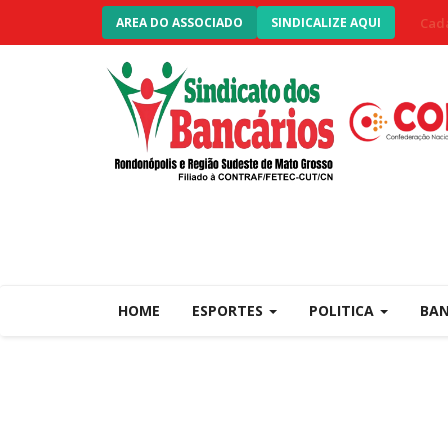
Cada
AREA DO ASSOCIADO
SINDICALIZE AQUI
HOME
ESPORTES
POLITICA
BA