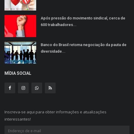
Após pressão do movimento sindical, cerca de
600 trabalhadores...
Banco do Brasil retoma negociação da pauta de
diversidade...
MÍDIA SOCIAL
Inscreva-se aqui para obter informações e atualizações
interessantes!