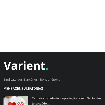
CADASTRO DO CLIENTE
Sindicato dos Bancários - Rondonópolis
MENSAGENS ALEATÓRIAS
Terceira rodada de negociação com o Santander
terá saúde...