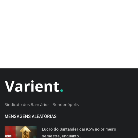
CADASTRO DO CLIENTE
Sindicato dos Bancários - Rondonópolis
MENSAGENS ALEATÓRIAS
Lucro do Santander cai 9,5% no primeiro
semestre, enquanto...