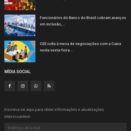
Funcionários do Banco do Brasil cobram avanços
em inclusão,...
CEE volta à mesa de negociações com a Caixa
nesta sexta-feira...
MÍDIA SOCIAL
Inscreva-se aqui para obter informações e atualizações
interessantes!