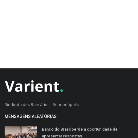
CADASTRO DO CLIENTE
Sindicato dos Bancários - Rondonópolis
MENSAGENS ALEATÓRIAS
Banco do Brasil perde a oportunidade de
apresentar respostas...