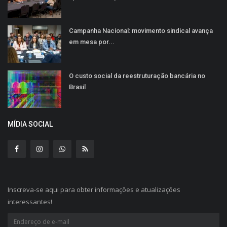
Campanha Nacional: movimento sindical avança
em mesa por...
O custo social da reestruturação bancária no
Brasil
MÍDIA SOCIAL
Inscreva-se aqui para obter informações e atualizações
interessantes!