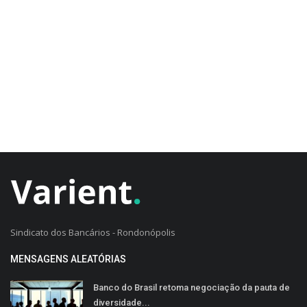
CADASTRO DO CLIENTE
Sindicato dos Bancários - Rondonópolis
MENSAGENS ALEATÓRIAS
Banco do Brasil retoma negociação da pauta de
diversidade...