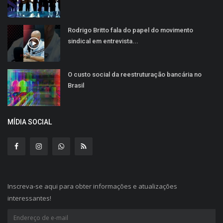
Rodrigo Britto fala do papel do movimento
sindical em entrevista...
O custo social da reestruturação bancária no
Brasil
MÍDIA SOCIAL
Inscreva-se aqui para obter informações e atualizações
interessantes!