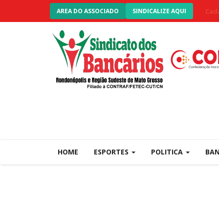
Cada
AREA DO ASSOCIADO
SINDICALIZE AQUI
HOME
ESPORTES
POLITICA
BA